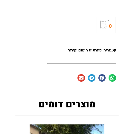
0
קטגוריה:
פתרונות חימום וקירור
מוצרים דומים