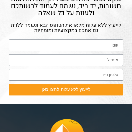
חשובות, יד ביד, נשמח לעמוד לרשותכם
ולענות על כל שאלה
לייעוץ ללא עלות מלאו את הטופס הבא ונשמח ללוות
גם אתכם במקצועיות ומומחיות
לייעוץ ללא עלות
לחצו כאן