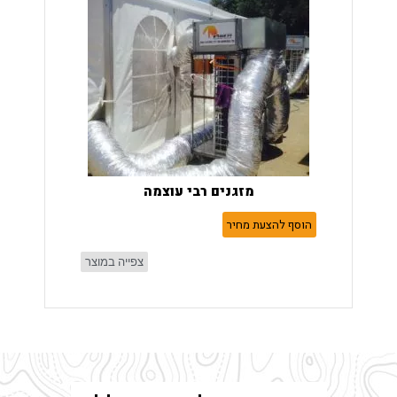
מזגנים רבי עוצמה
הוסף להצעת מחיר
צפייה במוצר