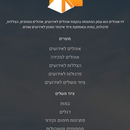
זיו אוהלים הוא עסק המתמחה בהקמת אוהלים לאירועים, אוהלים ממוזגים, הצללות,
פרגולות, במות ובאספקת ציוד איכותי ומגוון לאירועים שונים.
מוצרים
אוהלים לאירועים
אוהלים למכירה
הצללות לאירועים
פרגולות לאירועים
ציוד משלים לאירועים
ציוד משלים
במות
דגלים
פתרונות חימום וקירור
מחסומים ומשקולות