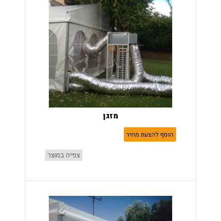
מזגן
הוסף להצעת מחיר
צפייה במוצר