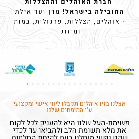
חברת האוהלים וההצללות
המובילה בישראל!
מדן ועד אילת
- אוהלים, הצללות, פרגולות, במות
ומיזוג
אצלנו בזיו אוהלים תקבלו ליווי אישי ומקצועי
ע"י המומחים שלנו
משימת-העל שלנו היא להעניק לכל לקוח
את מלא תשומת הלב ולהביאו עד לכדי
שקט נפשי מוחלט בעת לקיחת החלטות