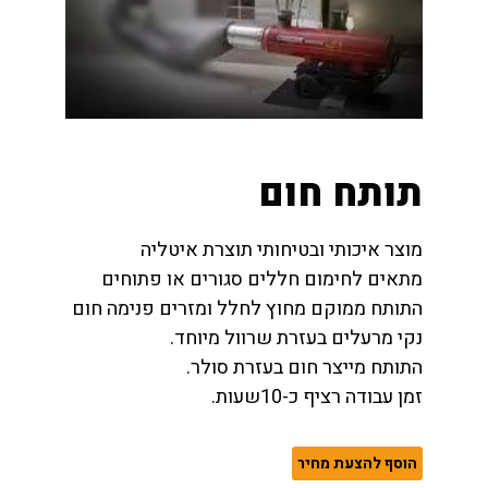
תותח חום
מוצר איכותי ובטיחותי תוצרת איטליה
מתאים לחימום חללים סגורים או פתוחים
התותח ממוקם מחוץ לחלל ומזרים פנימה חום
נקי מרעלים בעזרת שרוול מיוחד.
התותח מייצר חום בעזרת סולר.
זמן עבודה רציף כ-10שעות.
הוסף להצעת מחיר