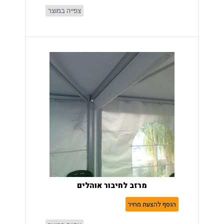
צפייה במוצר
מרזב לחיבור אוהלים
הוסף להצעת מחיר