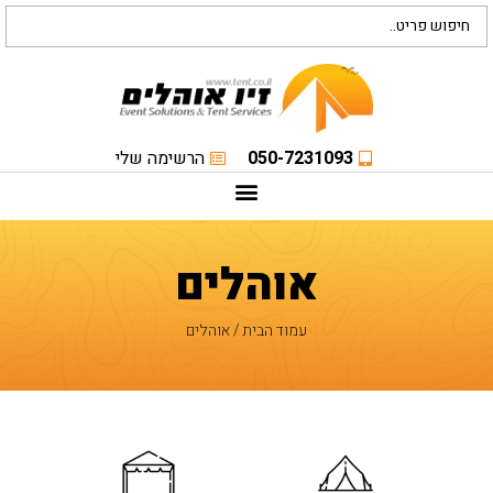
050-7231093
הרשימה שלי
אוהלים
עמוד הבית
/ אוהלים