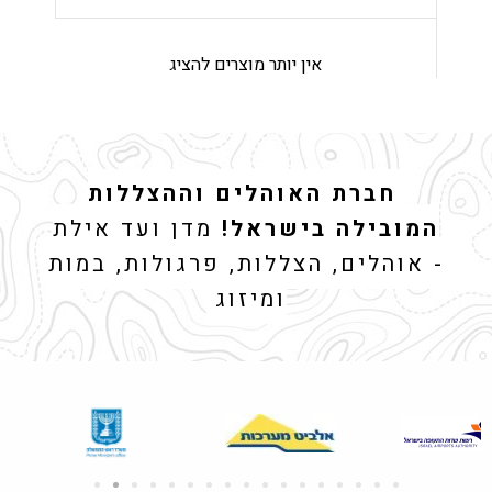
אין יותר מוצרים להציג
חברת האוהלים וההצללות
המובילה בישראל!
מדן ועד אילת
- אוהלים, הצללות, פרגולות, במות
ומיזוג