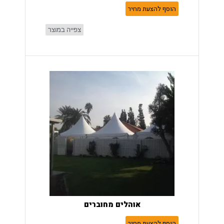
הוסף להצעת מחיר
צפייה במוצר
אוהלים מחוברים
הוסף להצעת מחיר