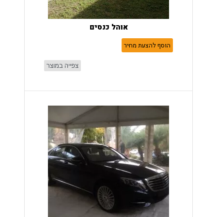
אוהל כנסים
הוסף להצעת מחיר
צפייה במוצר