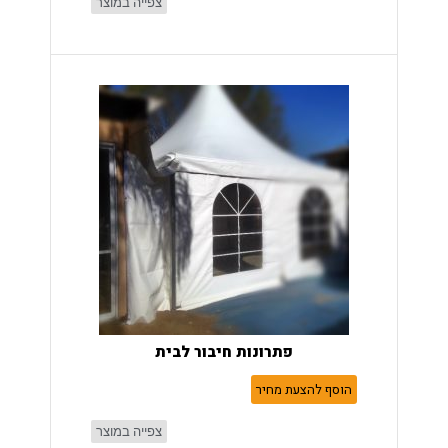
צפייה במוצר
פתרונות חיבור לבית
הוסף להצעת מחיר
צפייה במוצר