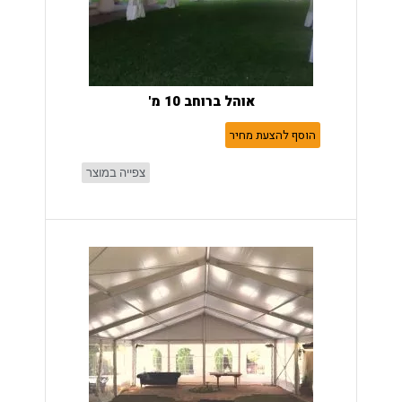
אוהל ברוחב 10 מ'
הוסף להצעת מחיר
צפייה במוצר