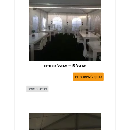
אוהל 5 – אוהל כנסים
הוסף להצעת מחיר
צפייה במוצר