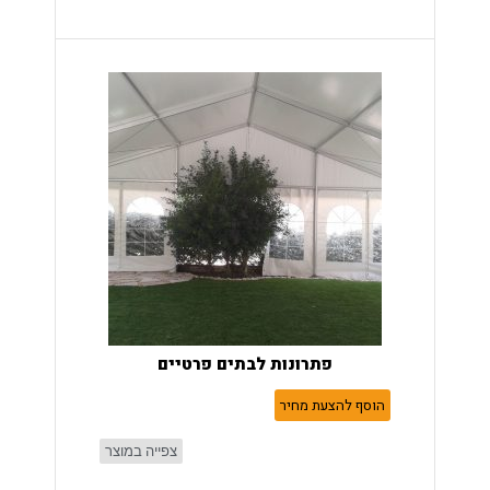
פתרונות לבתים פרטיים
הוסף להצעת מחיר
צפייה במוצר