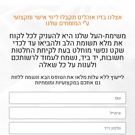
אצלנו בזיו אוהלים תקבלו ליווי אישי ומקצועי
ע"י המומחים שלנו
משימת-העל שלנו היא להעניק לכל לקוח
את מלא תשומת הלב ולהביאו עד לכדי
שקט נפשי מוחלט בעת לקיחת החלטות
חשובות, יד ביד, נשמח לעמוד לרשותכם
ולענות על כל שאלה
לייעוץ ללא עלות מלאו את הטופס הבא ונשמח ללוות
גם אתכם במקצועיות ומומחיות