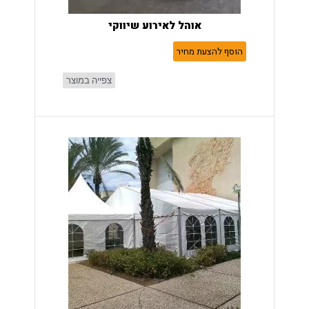
אוהל לאירוע שיווקי
הוסף להצעת מחיר
צפייה במוצר