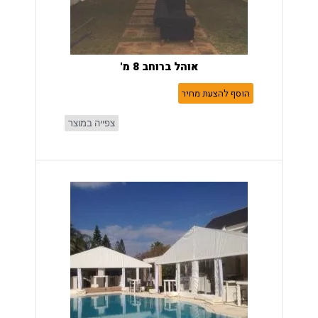
אוהל ברוחב 8 מ'
הוסף להצעת מחיר
צפייה במוצר