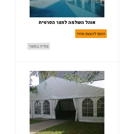
אוהל השלמה לחצר הפרטית
הוסף להצעת מחיר
צפייה במוצר