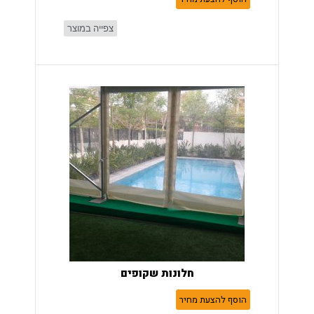
צפייה במוצר
חלונות שקופים
הוסף להצעת מחיר