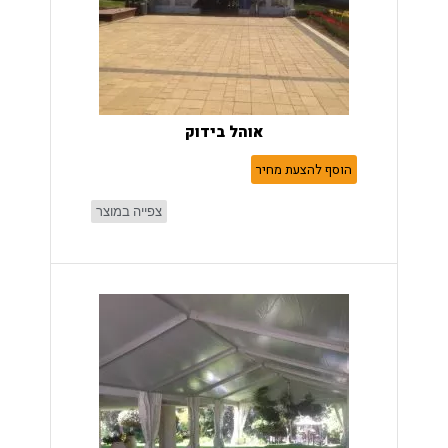
אוהל בידוק
הוסף להצעת מחיר
צפייה במוצר