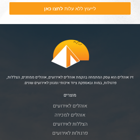
לייעוץ ללא עלות
לחצו כאן
זיו אוהלים הוא עסק המתמחה בהקמת אוהלים לאירועים, אוהלים ממוזגים, הצללות,
פרגולות, במות ובאספקת ציוד איכותי ומגוון לאירועים שונים.
מוצרים
אוהלים לאירועים
אוהלים למכירה
הצללות לאירועים
פרגולות לאירועים