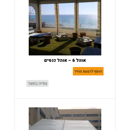
אוהל 6 – אוהל כנסים
הוסף להצעת מחיר
צפייה במוצר