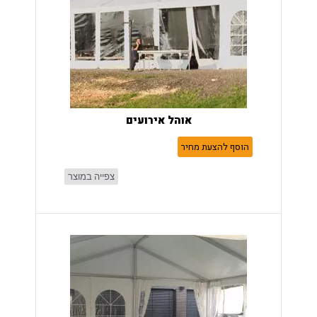
אוהל אירועים
הוסף להצעת מחיר
צפייה במוצר