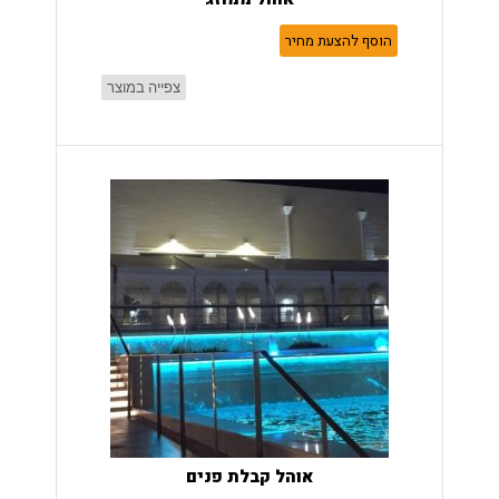
הוסף להצעת מחיר
צפייה במוצר
אוהל קבלת פנים