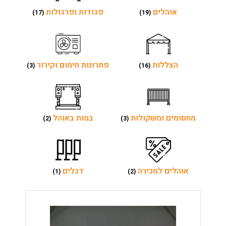
אוהלים
פגודות ופרגולות
(17)
(19)
הצללות
פתרונות חימום וקירור
(3)
(16)
מחסומים ומשקולות
במות באוהל
(2)
(3)
אוהלים למכירה
דגלים
(1)
(2)