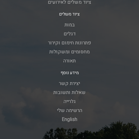
ציוד משלים לאירועים
ציוד משלים
במות
דגלים
פתרונות חימום וקירור
מחסומים ומשקולות
תאורה
מידע נוסף
יצירת קשר
שאלות ותשובות
גלרייה
הרשימה שלי
English